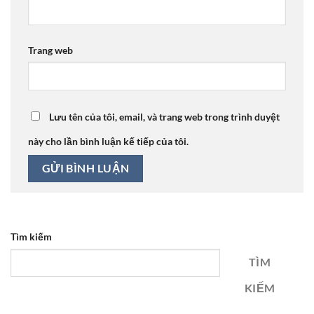
Trang web
Lưu tên của tôi, email, và trang web trong trình duyệt
này cho lần bình luận kế tiếp của tôi.
Tìm kiếm
TÌM
KIẾM