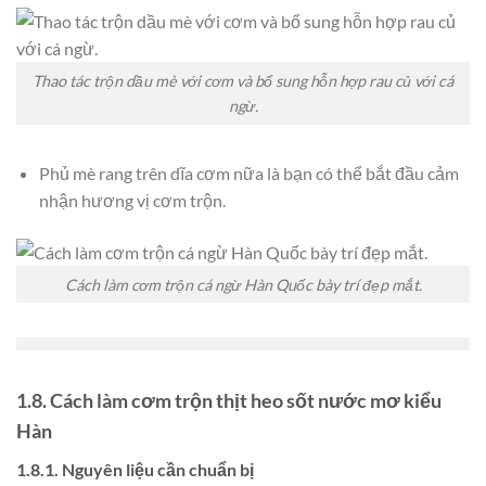
Thao tác trộn dầu mè với cơm và bổ sung hỗn hợp rau củ với cá
ngừ.
Phủ mè rang trên dĩa cơm nữa là bạn có thể bắt đầu cảm
nhận hương vị cơm trộn.
Cách làm cơm trộn cá ngừ Hàn Quốc bày trí đẹp mắt.
1.8. Cách làm cơm trộn thịt heo sốt nước mơ kiểu
Hàn
1.8.1. Nguyên liệu cần chuẩn bị