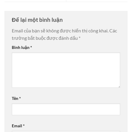
Để lại một bình luận
Email của bạn sẽ không được hiển thị công khai.
Các
trường bắt buộc được đánh dấu
*
Bình luận
*
Tên
*
Email
*