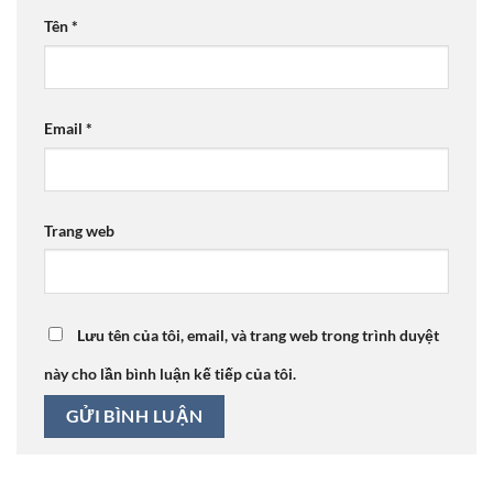
Tên
*
Email
*
Trang web
Lưu tên của tôi, email, và trang web trong trình duyệt
này cho lần bình luận kế tiếp của tôi.