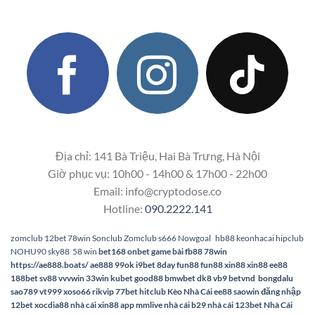
Địa chỉ: 141 Bà Triệu, Hai Bà Trưng, Hà Nội
Giờ phục vụ: 10h00 - 14h00 & 17h00 - 22h00
Email:
info@cryptodose.co
Hotline:
090.2222.141
zomclub
12bet
78win
Sonclub
Zomclub
s666
Nowgoal
hb88
keonhacai
hipclub
NOHU90
sky88
58 win
bet168
onbet
game bài
fb88
78win
https://ae888.boats/
ae888
99ok
i9bet
8day
fun88
fun88
xin88
xin88
ee88
188bet
sv88
vvvwin
33win
kubet
good88
bmwbet
dk8
vb9
betvnd
bongdalu
sao789
vt999
xoso66
rikvip
77bet
hitclub
Kèo Nhà Cái
ee88
saowin
đăng nhập
12bet
xocdia88
nhà cái xin88
app mmlive
nhà cái b29
nhà cái 123bet
Nhà Cái