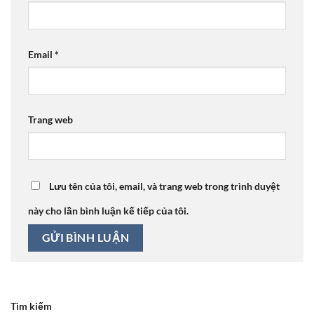
Email
*
Trang web
Lưu tên của tôi, email, và trang web trong trình duyệt
này cho lần bình luận kế tiếp của tôi.
Tìm kiếm