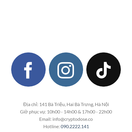
Địa chỉ: 141 Bà Triệu, Hai Bà Trưng, Hà Nội
Giờ phục vụ: 10h00 - 14h00 & 17h00 - 22h00
Email:
info@cryptodose.co
Hotline:
090.2222.141